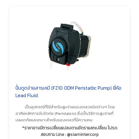
ปั้มดูดจ่ายสารเคมี (FZ10 ODM Peristatlic Pump) ยี่ห้อ
Lead Fluid
เป็นอุปกรณ์ที่ใช้สำหรับสูบจ่ายของเหลวชนิดต่างๆ โดย
อาศัยหลักการบีบรัดท่อ (Peristalsis) ซึ่งเป็นวิธีการสูบจ่ายที่
ปลอดภัยและเหมาะสำหรับของเหลวที่มีความหน
*ราคาอาจมีการเปลี่ยนแปลงตามอัตราแลกเปลี่ยน โปรด
สอบถาม Line : @siamintercorp