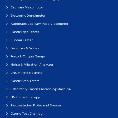
Capillary Viscometer
Electronic Densimeter
Automatic Capillary Type Viscometer
Plastic Pipe Tester
Rubber Tester
Balances & Scales
Force & Torque Gauge
Noise & Vibration Analyzer
CNC Milling Machine
Plastic Granulators
Laboratory Plastic Processing Machine
NMR Spectroscopy
Electrostation Probe and Sensor
Ozone Test Chamber