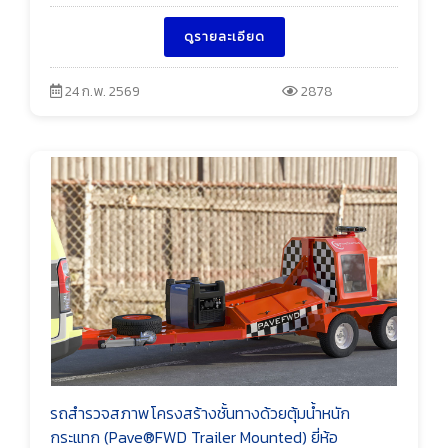
ดูรายละเอียด
24 ก.พ. 2569
2878
รถสำรวจสภาพโครงสร้างชั้นทางด้วยตุ้มน้ำหนัก
กระแทก (Pave®FWD Trailer Mounted) ยี่ห้อ