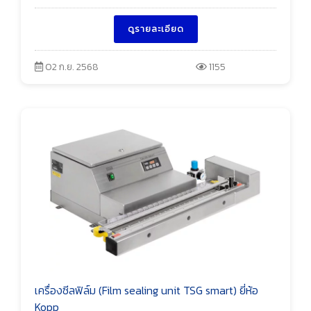
ดูรายละเอียด
02 ก.ย. 2568
1155
เครื่องซีลฟิล์ม (Film sealing unit TSG smart) ยี่ห้อ
Kopp