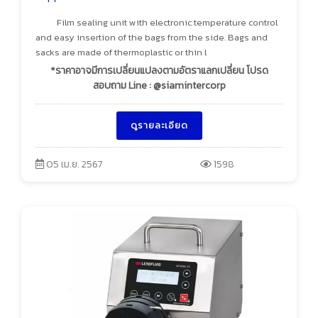
Film sealing unit with electronic temperature control
and easy insertion of the bags from the side. Bags and
sacks are made of thermoplastic or thin l
*ราคาอาจมีการเปลี่ยนแปลงตามอัตราแลกเปลี่ยน โปรด
สอบถาม Line : @siamintercorp
ดูรายละเอียด
05 เม.ย. 2567
1598