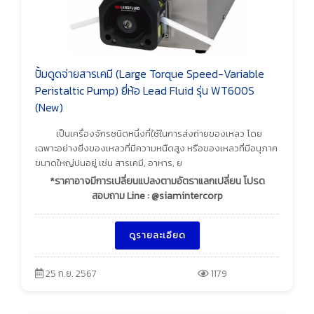
ปั้มดูดจ่ายสารเคมี (Large Torque Speed-Variable
Peristaltic Pump) ยี่ห้อ Lead Fluid รุ่น WT600S
(New)
เป็นเครื่องจักรชนิดหนึ่งที่ใช้ในการส่งถ่ายของเหลว โดย
เฉพาะอย่างยิ่งของเหลวที่มีความหนืดสูง หรือของเหลวที่มีอนุภาค
ขนาดใหญ่ปนอยู่ เช่น สารเคมี, อาหาร, ย
*ราคาอาจมีการเปลี่ยนแปลงตามอัตราแลกเปลี่ยน โปรด
สอบถาม Line : @siamintercorp
ดูรายละเอียด
25 ก.ย. 2567
1179