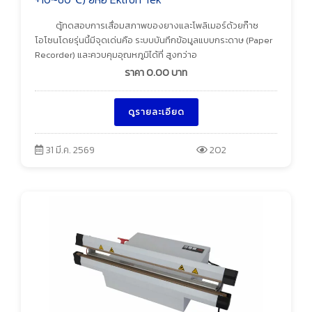
ตู้ทดสอบการเสื่อมสภาพของยางและโพลิเมอร์ด้วยก๊าซ
โอโซนโดยรุ่นนี้มีจุดเด่นคือ ระบบบันทึกข้อมูลแบบกระดาษ (Paper
Recorder) และควบคุมอุณหภูมิได้ที่ สูงกว่าอ
ราคา
0.00
บาท
ดูรายละเอียด
31 มี.ค. 2569
202