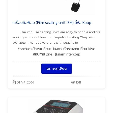
เครื่องซีลฟิล์ม (Film sealing unit ISM) ยี่ห้อ Kopp
The impulse sealing units are easy to handle and are
working with double-sided impulse heating. They are
available in various versions with sealing le
*ราคาอาจมีการเปลี่ยนแปลงตามอัตราแลกเปลี่ยน โปรด
สอบถาม Line : @siamintercorp
ดูรายละเอียด
01 ก.ค. 2567
1511