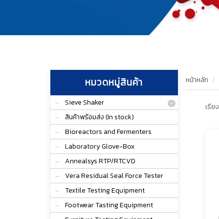
หน้าหลัก
หมวดหมู่สินค้า
Sieve Shaker
เรียง
สินค้าพร้อมส่ง (In stock)
Bioreactors and Fermenters
Laboratory Glove-Box
Annealsys RTP/RTCVD
Vera Residual Seal Force Tester
Textile Testing Equipment
Footwear Tasting Equipment