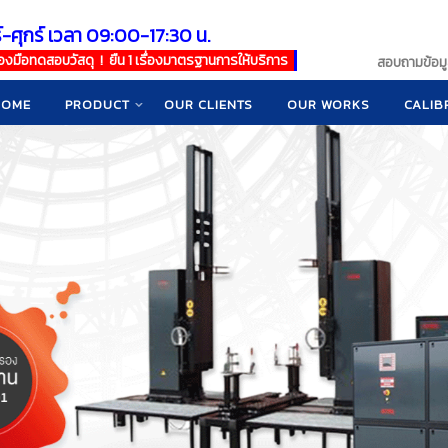
์-ศุกร์ เวลา 09:00-17:30 น.
เครื่องมือทดสอบวัสดุ ! ยืน 1 เรื่องมาตรฐานการให้บริการ
สอบถามข้อมูล
HOME
PRODUCT
OUR CLIENTS
OUR WORKS
CALIB