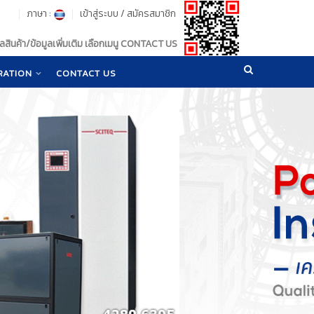
ภาษา :
เข้าสู่ระบบ
/
สมัครสมาชิก
สินค้า/ข้อมูลเพิ่มเติม เลือกเมนู CONTACT US
RATION
CONTACT US