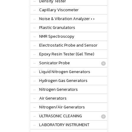
Density Tester
Capillary Viscometer
Noise & Vibration Analyzer • •
Plastic Granulators
NMR Spectroscopy
Electrostatic Probe and Sensor
Epoxy Resin Tester (Gel Time)
Sonicator Probe
Liquid Nitrogen Generators
Hydrogen Gas Generators
Nitrogen Generators
Air Generators
Nitrogen/Air Generators
ULTRASONIC CLEANING
LABORATORY INSTRUMENT