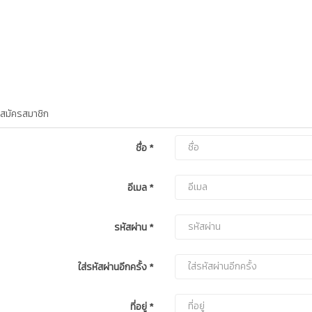
สมัครสมาชิก
ชื่อ
*
อีเมล
*
รหัสผ่าน
*
ใส่รหัสผ่านอีกครั้ง
*
ที่อยู่
*