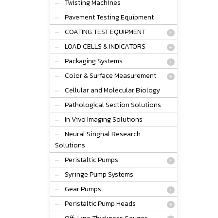
Twisting Machines
Pavement Testing Equipment
COATING TEST EQUIPMENT
LOAD CELLS & INDICATORS
Packaging Systems
Color & Surface Measurement
Cellular and Molecular Biology
Pathological Section Solutions
In Vivo Imaging Solutions
Neural Singnal Research
Solutions
Peristaltic Pumps
Syringe Pump Systems
Gear Pumps
Peristaltic Pump Heads