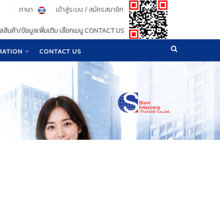
ภาษา :
เข้าสู่ระบบ
/
สมัครสมาชิก
สินค้า/ข้อมูลเพิ่มเติม เลือกเมนู CONTACT US
RATION
CONTACT US