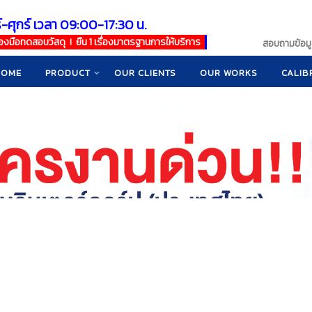
์-ศุกร์ เวลา 09:00-17:30 น.
เครื่องมือทดสอบวัสดุ ! ยืน 1 เรื่องมาตรฐานการให้บริการ
สอบถามข้อมูล
HOME
PRODUCT
OUR CLIENTS
OUR WORKS
CALIB