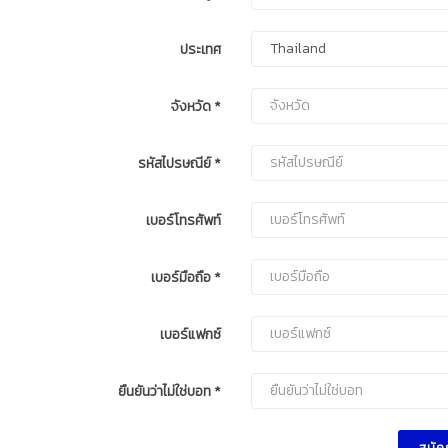
ประเทศ
จังหวัด
*
รหัสไปรษณีย์
*
เบอร์โทรศัพท์
เบอร์มือถือ
*
เบอร์แฟกซ์
ยืนยันว่าไม่ใช่บอท
*
สมัค