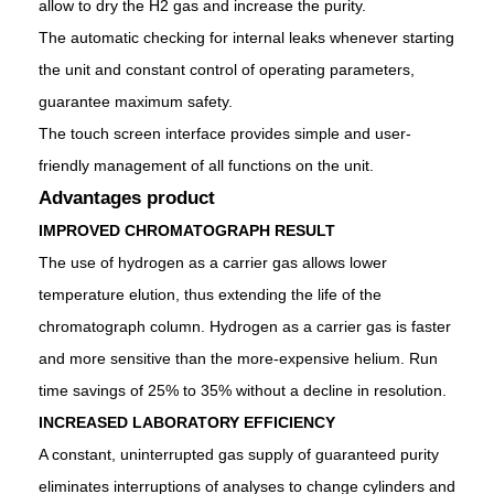
allow to dr
y the H2 gas
and increase the purity.
The automatic checking for internal leaks whenever starting
the unit and constant control of operating parameters,
guarantee maximum safety.
The touch screen interface provides simple and user-
friendly management of all functions on the unit.
Advantages product
IMPROVED CHROMATOGRAPH RESULT
The use of hydrogen as a carrier gas allows lower
temperature elution, thus extending the life of the
chromatograph column. Hydrogen as a carrier gas is faster
and more sensitive than the more-expensive helium. Run
time savings of 25% to 35% without a decline in resolution.
INCREASED LABORATORY EFFICIENCY
A constant, uninterrupted gas supply of guaranteed purity
eliminates interruptions of analyses to change cylinders and