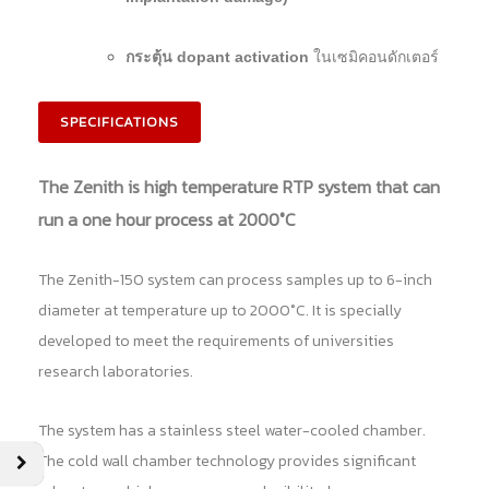
กระตุ้น dopant activation
ในเซมิคอนดักเตอร์
SPECIFICATIONS
The Zenith is high temperature RTP system that can
run a one hour process at 2000°C
The Zenith-150 system can process samples up to 6-inch
diameter at temperature up to 2000°C. It is specially
developed to meet the requirements of universities
research laboratories.
The system has a stainless steel water-cooled chamber.
The cold wall chamber technology provides significant