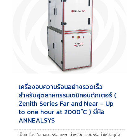
เครื่องอบความร้อนอย่างรวดเร็ว
สำหรับอุตสาหกรรมเซมิคอนดักเตอร์ (
Zenith Series Far and Near - Up
to one hour at 2000 ํC ) ยี่ห้อ
ANNEALSYS
เป็นเครื่อง furnace หรือ oven สำหรับการอบหรือทำให้วัสดุถึง