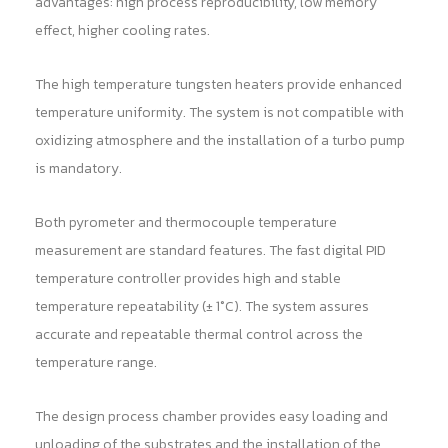
advantages: high process reproducibility, low memory
effect, higher cooling rates.
The high temperature tungsten heaters provide enhanced
temperature uniformity. The system is not compatible with
oxidizing atmosphere and the installation of a turbo pump
is mandatory.
Both pyrometer and thermocouple temperature
measurement are standard features. The fast digital PID
temperature controller provides high and stable
temperature repeatability (± 1°C). The system assures
accurate and repeatable thermal control across the
temperature range.
The design process chamber provides easy loading and
unloading of the substrates and the installation of the