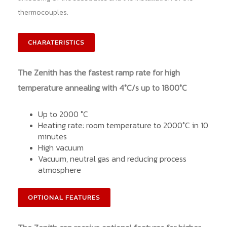
thermocouples.
CHARATERISTICS
The Zenith has the fastest ramp rate for high
temperature annealing with 4°C/s up to 1800°C
Up to 2000 °C
Heating rate: room temperature to 2000°C in 10
minutes
High vacuum
Vacuum, neutral gas and reducing process
atmosphere
OPTIONAL FEATURES