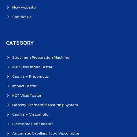
New website
Contact us
CATEGORY
Specimen Preparation Machine
Melt Flow Index Tester
Capillary Rheometer
Impact Tester
HDT Vicat Tester
Density Gradient Measuring System
Capillary Viscometer
Electronic Densimeter
Automatic Capillary Type Viscometer