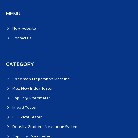
MENU
New website
Contact us
CATEGORY
Specimen Preparation Machine
Melt Flow Index Tester
Capillary Rheometer
Impact Tester
HDT Vicat Tester
Density Gradient Measuring System
Capillary Viscometer