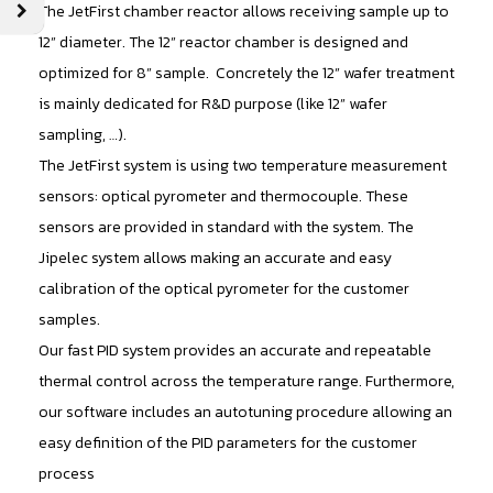
The JetFirst chamber reactor allows receiving sample up to
12” diameter. The 12” reactor chamber is designed and
optimized for 8” sample. Concretely the 12” wafer treatment
is mainly dedicated for R&D purpose (like 12” wafer
sampling, …).
The JetFirst system is using two temperature measurement
sensors: optical pyrometer and thermocouple. These
sensors are provided in standard with the system. The
Jipelec system allows making an accurate and easy
calibration of the optical pyrometer for the customer
samples.
Our fast PID system provides an accurate and repeatable
thermal control across the temperature range. Furthermore,
our software includes an autotuning procedure allowing an
easy definition of the PID parameters for the customer
process