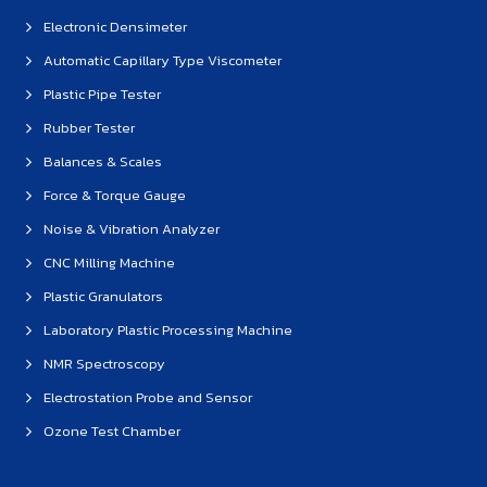
Electronic Densimeter
Automatic Capillary Type Viscometer
Plastic Pipe Tester
Rubber Tester
Balances & Scales
Force & Torque Gauge
Noise & Vibration Analyzer
CNC Milling Machine
Plastic Granulators
Laboratory Plastic Processing Machine
NMR Spectroscopy
Electrostation Probe and Sensor
Ozone Test Chamber