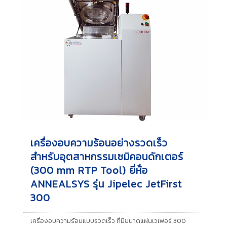
เครื่องอบความร้อนอย่างรวดเร็ว
สำหรับอุตสาหกรรมเซมิคอนดักเตอร์
(300 mm RTP Tool) ยี่ห้่อ
ANNEALSYS รุ่น Jipelec JetFirst
300
เครื่องอบความร้อนแบบรวดเร็ว ที่มีขนาดแผ่นเวเฟอร์ 300