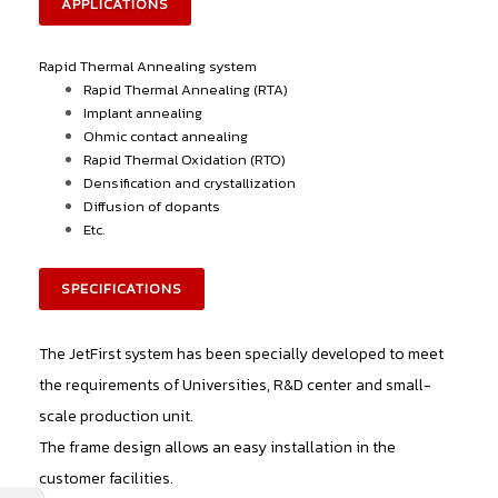
APPLICATIONS
Rapid Thermal Annealing system
Rapid Thermal Annealing (RTA)
Implant annealing
Ohmic contact annealing
Rapid Thermal Oxidation (RTO)
Densification and crystallization
Diffusion of dopants
Etc.
SPECIFICATIONS
The JetFirst system has been specially developed to meet
the requirements of Universities, R&D center and small-
scale production unit.
The frame design allows an easy installation in the
customer facilities.