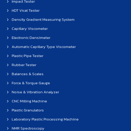
Impact Tester
HDT Vicat Tester
Density Gradient Measuring System
Capillary Viscometer
Electronic Densimeter
Automatic Capillary Type Viscometer
Plastic Pipe Tester
Rubber Tester
Balances & Scales
Force & Torque Gauge
Noise & Vibration Analyzer
CNC Milling Machine
Plastic Granulators
Laboratory Plastic Processing Machine
NMR Spectroscopy