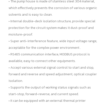
• The pump house is made of stainless steel 304 material,
which effectively prevents the corrosion of various organic
solvents and is easy to clean.
• Internal double-deck isolation structure, provide special
protection for the circuit system makes it dust-proof and
moisture-proof.
• Super anti-interference feature, wide input voltage range,
acceptable for the complex power environment .
• RS485 communication interface, MODBUS protocol is
available, easy to connect other equipments.
• Accept various external signal control to start and stop,
forward and reverse and speed adjustment, optical coupler
isolation.
• Supports the output of working status signals such as
start-stop, forward-reverse, and current speed.
• It can be equipped with an external thermal printer