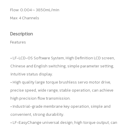
Flow
:
0.004～3850mL/min
Max
:
4 Channels
Description
Features
• LF-LCD-OS Software System, High Definition LCD screen,
Chinese and English switching, simple parameter setting,
intuitive status display.
• High quality large torque brushless servo motor drive,
precise speed, wide range, stable operation, can achieve
high precision flow transmission.
• Industrial-grade membrane key operation, simple and
convenient, strong durability.
• LF-EasyChange universal design, high torque output, can