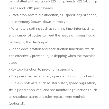
be installed with multiple KZ25 pump heads, KZ25-L pump
heads and GN10 pump heads.
• Start/stop, reversible direction, full speed, adjust speed,
state memory (power-down-memory).
• Parameters setting such as running time, interval time,
and number of cycles to meet the needs of timing, liquid
packaging, flow testing, etc..
• Speed deceleration and back suction functions, which
can effectively prevent liquid dripping when the machine
stops.
• Key lock function to prevent misoperation.
• The pump can be remotely operated through the Lead
Fluid APP software, such as start-stop, speed regulation,
timing operation, etc., and has monitoring functions such
as shutdown alarm and tube replacement reminder
(optional).