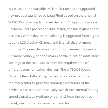
WT300S Speed Variable Peristaltic Pump is an upgraded
new product launched by Lead Fluid based on the original
WT300S according to market demand. The product uses a
Cortex M3 core processor, runs faster, and has higher speed
accuracy of the device. The display is upgraded from digital
tube to LCD display, Chinese and English display, more
intuitive. The new deceleration function makes the device
run more reliably, and the RS485 communication adds more
settings to the MODBUS to meet the requirements of
different communication devices. The WT300S Speed
Variable Peristaltic Pump can also be connected to a
thermal printer to print the running parameters of the
device. It can also automatically switch the external analog
speed signal type (voltage or current) from the control
panel, which is more convenient and fast.