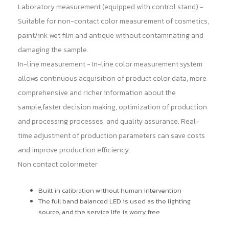
Laboratory measurement (equipped with control stand) -
Suitable for non-contact color measurement of cosmetics,
paint/ink wet film and antique without contaminating and
damaging the sample.
In-line measurement - In-line color measurement system
allows continuous acquisition of product color data, more
comprehensive and richer information about the
sample,faster decision making, optimization of production
and processing processes, and quality assurance. Real-
time adjustment of production parameters can save costs
and improve production efficiency.
Non contact colorimeter
Built in calibration without human intervention
The full band balanced LED is used as the lighting
source, and the service life is worry free