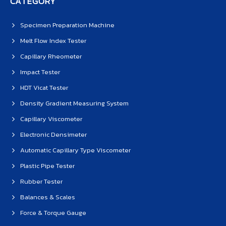
CATEGORY
Specimen Preparation Machine
Melt Flow Index Tester
Capillary Rheometer
Impact Tester
HDT Vicat Tester
Density Gradient Measuring System
Capillary Viscometer
Electronic Densimeter
Automatic Capillary Type Viscometer
Plastic Pipe Tester
Rubber Tester
Balances & Scales
Force & Torque Gauge