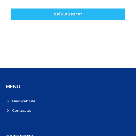
ขอใบเสนอราคา
MENU
New website
Contact us