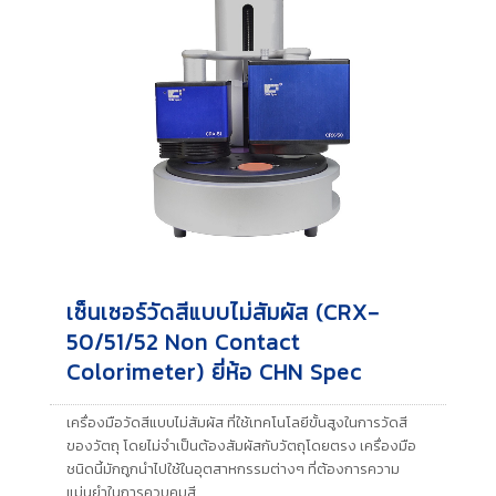
เซ็นเซอร์วัดสีแบบไม่สัมผัส (CRX-
50/51/52 Non Contact
Colorimeter) ยี่ห้อ CHN Spec
เครื่องมือวัดสีแบบไม่สัมผัส ที่ใช้เทคโนโลยีขั้นสูงในการวัดสี
ของวัตถุ โดยไม่จำเป็นต้องสัมผัสกับวัตถุโดยตรง เครื่องมือ
ชนิดนี้มักถูกนำไปใช้ในอุตสาหกรรมต่างๆ ที่ต้องการความ
แม่นยำในการควบคุมสี