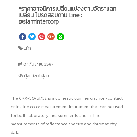
*ราคาอาจมีการเปลี่ยนแปลงตามอัตราแลก
เปลี่ยน โปรดสอบถาม Line :
@siamintercorp
แท็ก:
04 กันยายน 2567
ผู้ชม 1201 ผู้ชม
The CRX-50/51/52 is a domestic commercial non-contact
or in-line color measurement instrument that can be used
for both laboratory measurements and in-line
measurements of reflectance spectra and chromaticity
data.