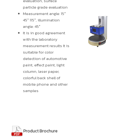
evaluation, surface
particle grade evaluation
Measurement angle: 15°
45° 115°, illumination
angle: 45°
It is in good agreement
with the laboratory
measurement results It is
suitable for color
detection of automotive
paint, effect paint, light
column, laser paper,
colorful back shell of
mobile phone and other
samples
Product Brochure