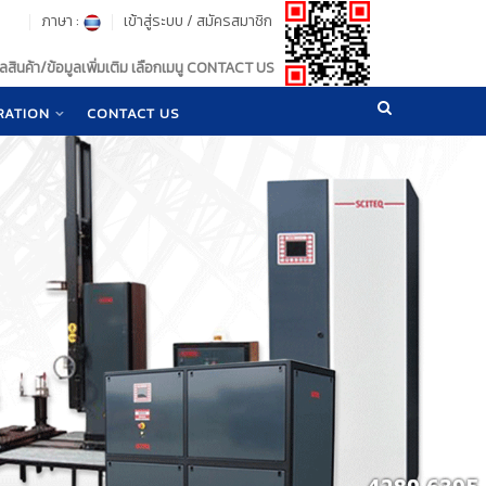
ภาษา :
เข้าสู่ระบบ
/
สมัครสมาชิก
สินค้า/ข้อมูลเพิ่มเติม เลือกเมนู CONTACT US
RATION
CONTACT US