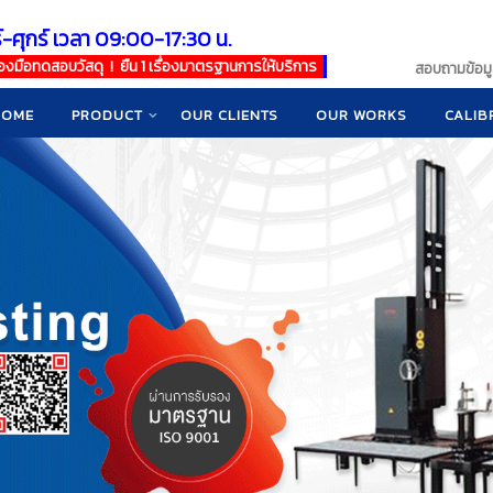
์-ศุกร์ เวลา 09:00-17:30 น.
เครื่องมือทดสอบวัสดุ ! ยืน 1 เรื่องมาตรฐานการให้บริการ
สอบถามข้อมูล
HOME
PRODUCT
OUR CLIENTS
OUR WORKS
CALIB