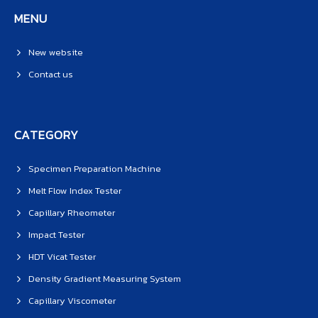
MENU
New website
Contact us
CATEGORY
Specimen Preparation Machine
Melt Flow Index Tester
Capillary Rheometer
Impact Tester
HDT Vicat Tester
Density Gradient Measuring System
Capillary Viscometer