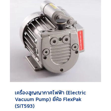
เครื่องสูญญากาศไฟฟ้า (Electric
Vacuum Pump) ยี่ห้อ FlexPak
(SIT593)