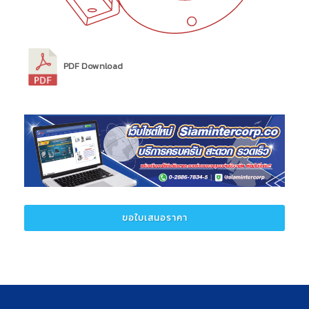
PDF Download
ขอใบเสนอราคา