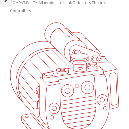
COMPATIBILITY All models of Leak Detectors Electric
Controllers