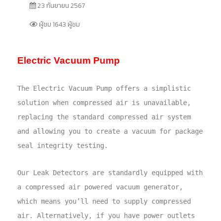
23 กันยายน 2567
ผู้ชม 1643 ผู้ชม
Electric Vacuum Pump
The Electric Vacuum Pump offers a simplistic
solution when compressed air is unavailable,
replacing the standard compressed air system
and allowing you to create a vacuum for package
seal integrity testing.
Our Leak Detectors are standardly equipped with
a compressed air powered vacuum generator,
which means you’ll need to supply compressed
air. Alternatively, if you have power outlets