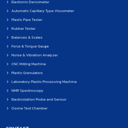
Electronic Densimeter
Automatic Capillary Type Viscometer
Plastic Pipe Tester
Rubber Tester
Balances & Scales
Force & Torque Gauge
Noise & Vibration Analyzer
CNC Milling Machine
Plastic Granulators
Laboratory Plastic Processing Machine
NMR Spectroscopy
Electrostation Probe and Sensor
Ozone Test Chamber