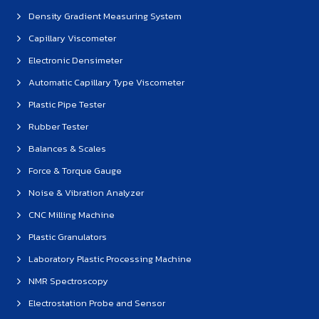
Density Gradient Measuring System
Capillary Viscometer
Electronic Densimeter
Automatic Capillary Type Viscometer
Plastic Pipe Tester
Rubber Tester
Balances & Scales
Force & Torque Gauge
Noise & Vibration Analyzer
CNC Milling Machine
Plastic Granulators
Laboratory Plastic Processing Machine
NMR Spectroscopy
Electrostation Probe and Sensor