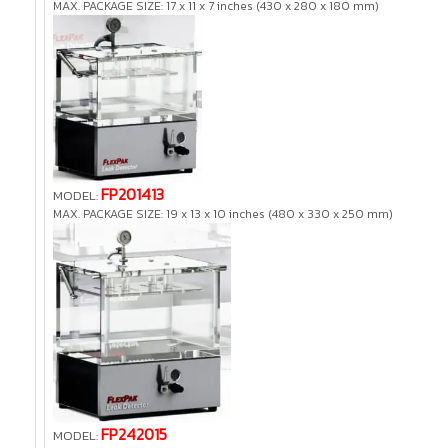
MAX. PACKAGE SIZE: 17 x 11 x 7 inches (430 x 280 x 180 mm)
FP201413
MODEL:
MAX. PACKAGE SIZE: 19 x 13 x 10 inches (480 x 330 x 250 mm)
FP242015
MODEL: