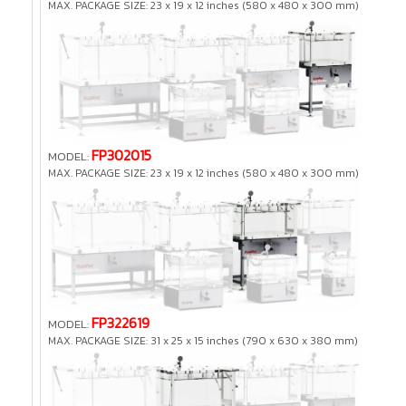
MAX. PACKAGE SIZE:
23 x 19 x 12 inches (580 x 480 x 300 mm)
FP302015
MODEL:
MAX. PACKAGE SIZE:
23 x 19 x 12 inches (580 x 480 x 300 mm)
FP322619
MODEL:
MAX. PACKAGE SIZE:
31 x 25 x 15 inches (790 x 630 x 380 mm)