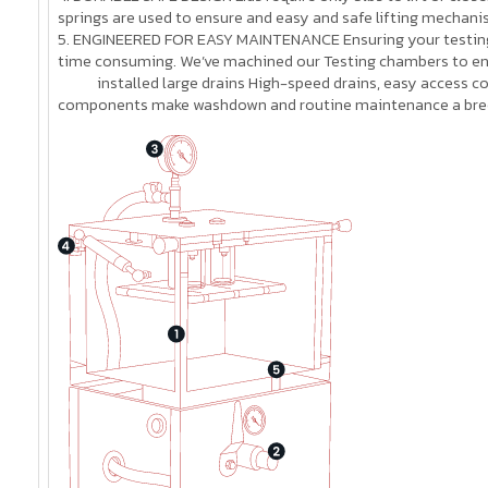
springs are used to ensure and easy and safe lifting mechani
5. ENGINEERED FOR EASY MAINTENANCE Ensuring your testing
time consuming. We’ve machined our Testing chambers to e
installed large drains High-speed drains, easy access corn
components make washdown and routine maintenance a bre