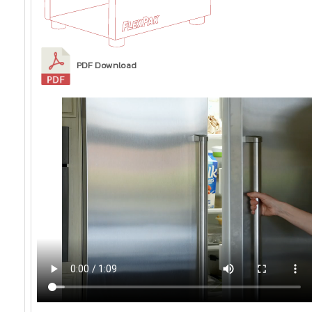
PDF Download