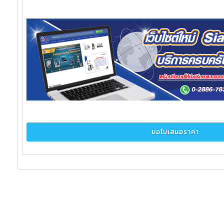
ขอใบเสนอราคา