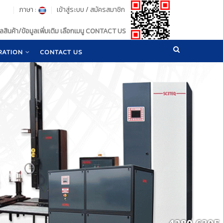
ภาษา :
เข้าสู่ระบบ
/
สมัครสมาชิก
สินค้า/ข้อมูลเพิ่มเติม เลือกเมนู CONTACT US
RATION
CONTACT US