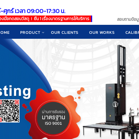
์-ศุกร์ เวลา 09:00-17:30 น.
เครื่องมือทดสอบวัสดุ ! ยืน 1 เรื่องมาตรฐานการให้บริการ
สอบถามข้อมูล
HOME
PRODUCT
OUR CLIENTS
OUR WORKS
CALIB