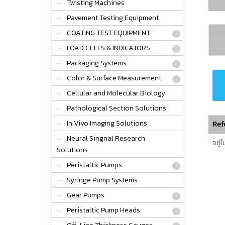
Twisting Machines
Pavement Testing Equipment
COATING TEST EQUIPMENT
LOAD CELLS & INDICATORS
Packaging Systems
Color & Surface Measurement
Cellular and Molecular Biology
Pathological Section Solutions
In Vivo Imaging Solutions
Ref
Neural Singnal Research
อยู่
Solutions
Peristaltic Pumps
Syringe Pump Systems
Gear Pumps
Peristaltic Pump Heads