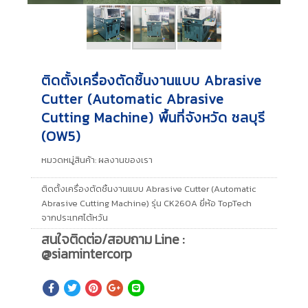
ติดตั้งเครื่องตัดชิ้นงานแบบ Abrasive
Cutter (Automatic Abrasive
Cutting Machine) พื้นที่จังหวัด ชลบุรี
(OW5)
หมวดหมู่สินค้า:
ผลงานของเรา
ติดตั้งเครื่องตัดชิ้นงานแบบ Abrasive Cutter (Automatic
Abrasive Cutting Machine) รุ่น CK260A ยี่ห้อ TopTech
จากประเทศไต้หวัน
สนใจติดต่อ/สอบถาม Line :
@siamintercorp