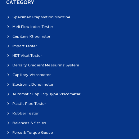
CATEGORY
Specimen Preparation Machine
Melt Flow Index Tester
Capillary Rheometer
Impact Tester
HDT Vicat Tester
Density Gradient Measuring System
Capillary Viscometer
Electronic Densimeter
Automatic Capillary Type Viscometer
Plastic Pipe Tester
Rubber Tester
Balances & Scales
Force & Torque Gauge