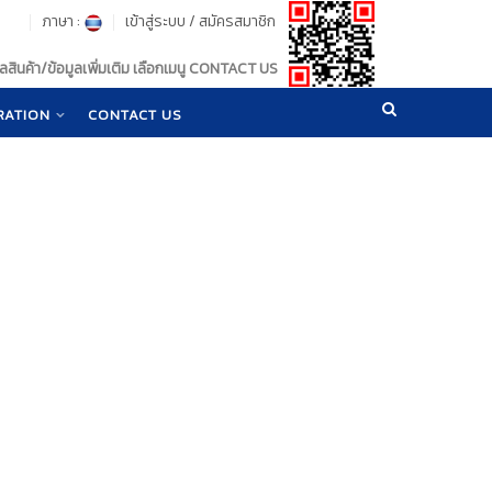
ภาษา :
เข้าสู่ระบบ
/
สมัครสมาชิก
สินค้า/ข้อมูลเพิ่มเติม เลือกเมนู CONTACT US
RATION
CONTACT US