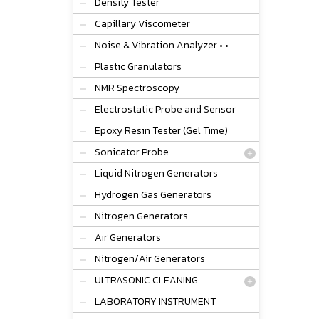
Density Tester
Capillary Viscometer
Noise & Vibration Analyzer • •
Plastic Granulators
NMR Spectroscopy
Electrostatic Probe and Sensor
Epoxy Resin Tester (Gel Time)
Sonicator Probe
Liquid Nitrogen Generators
Hydrogen Gas Generators
Nitrogen Generators
Air Generators
Nitrogen/Air Generators
ULTRASONIC CLEANING
LABORATORY INSTRUMENT