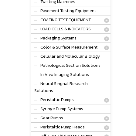
Twisting Machines
Pavement Testing Equipment
COATING TEST EQUIPMENT
LOAD CELLS & INDICATORS
Packaging Systems
Color & Surface Measurement
Cellular and Molecular Biology
Pathological Section Solutions
In Vivo Imaging Solutions
Neural Singnal Research
Solutions
Peristaltic Pumps
Syringe Pump Systems
Gear Pumps
Peristaltic Pump Heads