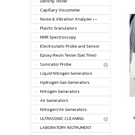
Density Tester
Capillary Viscometer
Noise & Vibration Analyzer • •
Plastic Granulators
NMR Spectroscopy
Electrostatic Probe and Sensor
Epoxy Resin Tester (Gel Time)
Sonicator Probe
Liquid Nitrogen Generators
Hydrogen Gas Generators
Nitrogen Generators
Air Generators
Nitrogen/Air Generators
ULTRASONIC CLEANING
LABORATORY INSTRUMENT