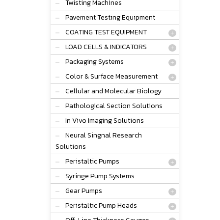
Twisting Machines
Pavement Testing Equipment
COATING TEST EQUIPMENT
LOAD CELLS & INDICATORS
Packaging Systems
Color & Surface Measurement
Cellular and Molecular Biology
Pathological Section Solutions
In Vivo Imaging Solutions
Neural Singnal Research
Solutions
Peristaltic Pumps
Syringe Pump Systems
Gear Pumps
Peristaltic Pump Heads