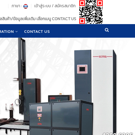
ภาษา :
เข้าสู่ระบบ
/
สมัครสมาชิก
สินค้า/ข้อมูลเพิ่มเติม เลือกเมนู CONTACT US
RATION
CONTACT US