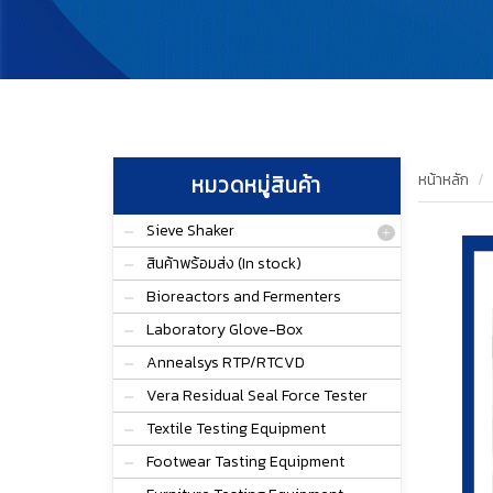
หน้าหลัก
หมวดหมู่สินค้า
Sieve Shaker
สินค้าพร้อมส่ง (In stock)
Bioreactors and Fermenters
Laboratory Glove-Box
Annealsys RTP/RTCVD
Vera Residual Seal Force Tester
Textile Testing Equipment
Footwear Tasting Equipment