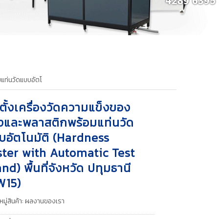
แท่นวัดแบบอัตโ
ตั้งเครื่องวัดความแข็งของ
งและพลาสติกพร้อมแท่นวัด
บอัตโนมัติ (Hardness
ster with Automatic Test
nd) พื้นที่จังหวัด ปทุมธานี
W15)
มู่สินค้า:
ผลงานของเรา