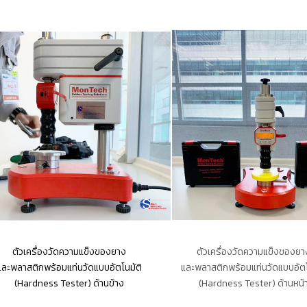
ตัวเครื่องวัดความแข็งของยาง
ตัวเครื่องวัดความแข็งของยา
และพลาสติกพร้อมแท่นวัดแบบอัตโนมัติ
และพลาสติกพร้อมแท่นวัดแบบอัตโ
(Hardness Tester) ด้านข้าง
(Hardness Tester) ด้านหน้