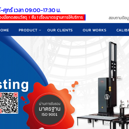
์-ศุกร์ เวลา 09:00-17:30 น.
เครื่องมือทดสอบวัสดุ ! ยืน 1 เรื่องมาตรฐานการให้บริการ
สอบถามข้อมูล
HOME
PRODUCT
OUR CLIENTS
OUR WORKS
CALIB