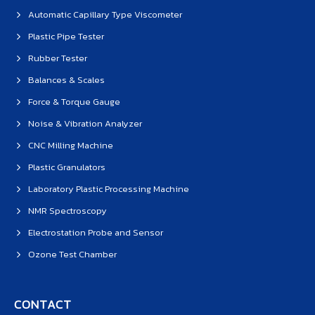
Automatic Capillary Type Viscometer
Plastic Pipe Tester
Rubber Tester
Balances & Scales
Force & Torque Gauge
Noise & Vibration Analyzer
CNC Milling Machine
Plastic Granulators
Laboratory Plastic Processing Machine
NMR Spectroscopy
Electrostation Probe and Sensor
Ozone Test Chamber
CONTACT