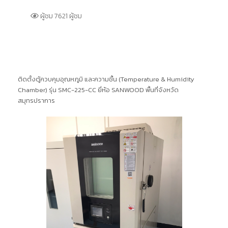
ผู้ชม 7621 ผู้ชม
ติดตั้งตู้ควบคุมอุณหภูมิ และความชื้น (Temperature & Humidity
Chamber) รุ่น SMC-225-CC ยี่ห้อ SANWOOD พื้นที่จังหวัด
สมุทรปราการ