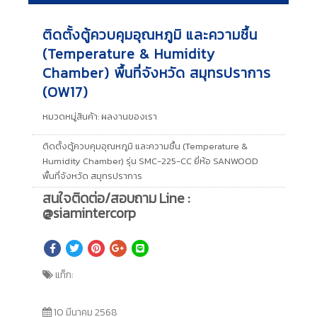
ติดตั้งตู้ควบคุมอุณหภูมิ และความชื้น
(Temperature & Humidity
Chamber) พื้นที่จังหวัด สมุทรปราการ
(OW17)
หมวดหมู่สินค้า:
ผลงานของเรา
ติดตั้งตู้ควบคุมอุณหภูมิ และความชื้น (Temperature &
Humidity Chamber) รุ่น SMC-225-CC ยี่ห้อ SANWOOD
พื้นที่จังหวัด สมุทรปราการ
สนใจติดต่อ/สอบถาม Line :
@siamintercorp
แท็ก:
10 มีนาคม 2568