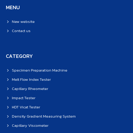
MENU
New website
Contact us
CATEGORY
Specimen Preparation Machine
Melt Flow Index Tester
Capillary Rheometer
Impact Tester
HDT Vicat Tester
Density Gradient Measuring System
Capillary Viscometer