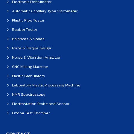
Electronic Densimeter
Automatic Capillary Type Viscometer
Plastic Pipe Tester
Rubber Tester
Balances & Scales
Force & Torque Gauge
Noise & Vibration Analyzer
CNC Milling Machine
Plastic Granulators
Laboratory Plastic Processing Machine
NMR Spectroscopy
Electrostation Probe and Sensor
Ozone Test Chamber