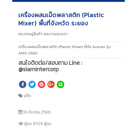
เครื่องผสมเม็ดพลาสติก (Plastic
Mixer) พื้นที่จังหวัด ระยอง
หมวดหมู่สินค้า:
ผลงานของเรา
เครื่องผสมเม็ดพลาสติก (Plastic Mixer) ยี่ห้อ Aumax รุ่น
AMX-25KG
สนใจติดต่อ/สอบถาม Line :
@siamintercorp
แท็ก:
10 มีนาคม 2568
ผู้ชม 9709 ผู้ชม