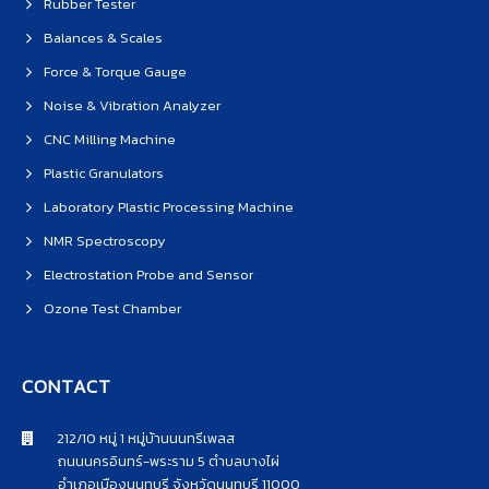
Rubber Tester
Balances & Scales
Force & Torque Gauge
Noise & Vibration Analyzer
CNC Milling Machine
Plastic Granulators
Laboratory Plastic Processing Machine
NMR Spectroscopy
Electrostation Probe and Sensor
Ozone Test Chamber
CONTACT
212/10 หมู่ 1 หมู่บ้านนนทรีเพลส
ถนนนครอินทร์-พระราม 5 ตำบลบางไผ่
อำเภอเมืองนนทบุรี จังหวัดนนทบุรี 11000