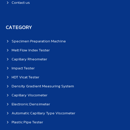
Contact us
CATEGORY
Specimen Preparation Machine
Melt Flow Index Tester
Capillary Rheometer
Impact Tester
HDT Vicat Tester
Density Gradient Measuring System
Capillary Viscometer
Electronic Densimeter
Automatic Capillary Type Viscometer
Plastic Pipe Tester