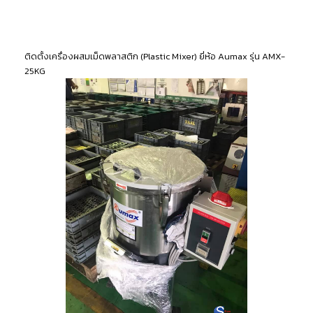
ติดตั้งเครื่องผสมเม็ดพลาสติก (Plastic Mixer) ยี่ห้อ Aumax รุ่น AMX-
25KG