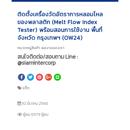
ติดตั้งเครื่องวัดอัตราการหลอมไหล
ของพลาสติก (Melt Flow Index
Tester) พร้อมสอนการใช้งาน พื้นที่
จังหวัด กรุงเทพฯ (OW24)
หมวดหมู่สินค้า:
ผลงานของเรา
สนใจติดต่อ/สอบถาม Line :
@siamintercorp
แท็ก:
10 มีนาคม 2568
ผู้ชม 8579 ผู้ชม