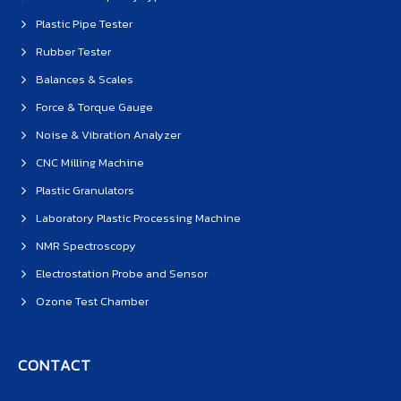
Plastic Pipe Tester
Rubber Tester
Balances & Scales
Force & Torque Gauge
Noise & Vibration Analyzer
CNC Milling Machine
Plastic Granulators
Laboratory Plastic Processing Machine
NMR Spectroscopy
Electrostation Probe and Sensor
Ozone Test Chamber
CONTACT