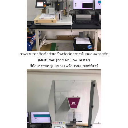
ภาพรวมการติดตั้งตัวเครื่องวัดอัตราการไหลของพลาสติก
(Multi-Weight Melt Flow Tester)
ยี่ห้อ Instron รุ่น MF50 พร้อมระบบซอฟต์แวร์