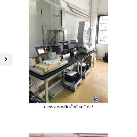
ภาพรวมการติดตั้งตัวเครื่อง 3