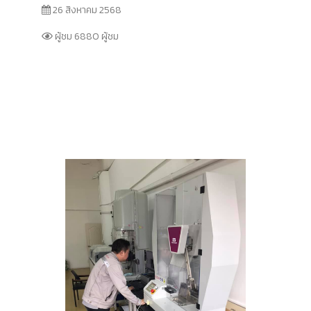
26 สิงหาคม 2568
ผู้ชม 6880 ผู้ชม