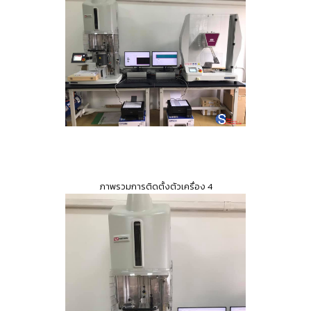
ภาพรวมการติดตั้งตัวเครื่อง 4