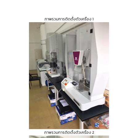
ภาพรวมการติดตั้งตัวเครื่อง 1
ภาพรวมการติดตั้งตัวเครื่อง 2