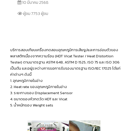
10 มีนาคม 2568
ผู้ชม 7753 ผู้ชม
บริการสอบเทียบเครื่องทดสอบอุณหภูมิการเสียรูปและการอ่อนตัวของ
พลาสติกเนื่องจากความร้อน (HDT Vicat Tester / Heat Distortion
Tester) ตามมาตรฐาน ASTM 648, ASTM D 1525, ISO 75 และ ISO 306
เป็นต้น และอยู่ระหว่างการขอการรับรองมาตรฐาน ISO/IEC 17025 ได้แก่
ค่าต่างๆ ดังนี้
1. อุณหภูมิภายในอ่าง
2. Heat rate ของอุณหภูมิภายในอ่าง
3. ระยะทางของ Displacement Sensor
4. ขนาดของหัวกดวัด HDT และ Vicat
5. น้ำหนักของ Weight sets