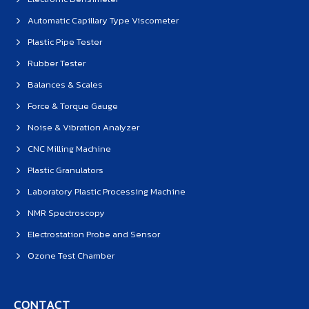
Automatic Capillary Type Viscometer
Plastic Pipe Tester
Rubber Tester
Balances & Scales
Force & Torque Gauge
Noise & Vibration Analyzer
CNC Milling Machine
Plastic Granulators
Laboratory Plastic Processing Machine
NMR Spectroscopy
Electrostation Probe and Sensor
Ozone Test Chamber
CONTACT