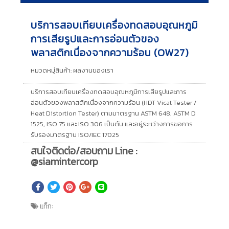
บริการสอบเทียบเครื่องทดสอบอุณหภูมิ
การเสียรูปและการอ่อนตัวของ
พลาสติกเนื่องจากความร้อน (OW27)
หมวดหมู่สินค้า:
ผลงานของเรา
บริการสอบเทียบเครื่องทดสอบอุณหภูมิการเสียรูปและการ
อ่อนตัวของพลาสติกเนื่องจากความร้อน (HDT Vicat Tester /
Heat Distortion Tester) ตามมาตรฐาน ASTM 648, ASTM D
1525, ISO 75 และ ISO 306 เป็นต้น และอยู่ระหว่างการขอการ
รับรองมาตรฐาน ISO/IEC 17025
สนใจติดต่อ/สอบถาม Line :
@siamintercorp
แท็ก: