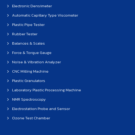
Electronic Densimeter
Automatic Capillary Type Viscometer
Plastic Pipe Tester
Rubber Tester
Balances & Scales
Force & Torque Gauge
Noise & Vibration Analyzer
CNC Milling Machine
Plastic Granulators
Laboratory Plastic Processing Machine
NMR Spectroscopy
Electrostation Probe and Sensor
Ozone Test Chamber