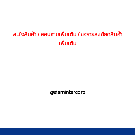
สนใจสินค้า / สอบถามเพิ่มเติม / ขอรายละเอียดสินค้า
เพิ่มเติม
@siamintercorp