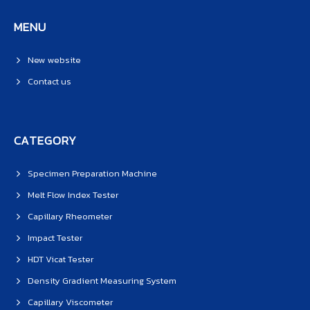
MENU
New website
Contact us
CATEGORY
Specimen Preparation Machine
Melt Flow Index Tester
Capillary Rheometer
Impact Tester
HDT Vicat Tester
Density Gradient Measuring System
Capillary Viscometer