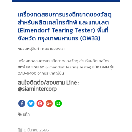
เครื่องทดสอบการแรงฉีกขาดของวัสดุ
สำหรับผลิตเคสโทรศัทพ์ และแทบเลต
(Elmendorf Tearing Tester) พื้นที่
จังหวัด กรุงเทพมหานคร (OW33)
หมวดหมู่สินค้า:
ผลงานของเรา
เครื่องทดสอบการแรงฉีกขาดของวัสดุ สำหรับผลิตเคสโทร
ศัทพ์ และแทบเลต (Elmendorf Tearing Tester) ยี่ห้อ DAIEI รุ่น
DAU-6400 จากประเทศญี่ปุ่น
สนใจติดต่อ/สอบถาม Line :
@siamintercorp
แท็ก:
10 มีนาคม 2568