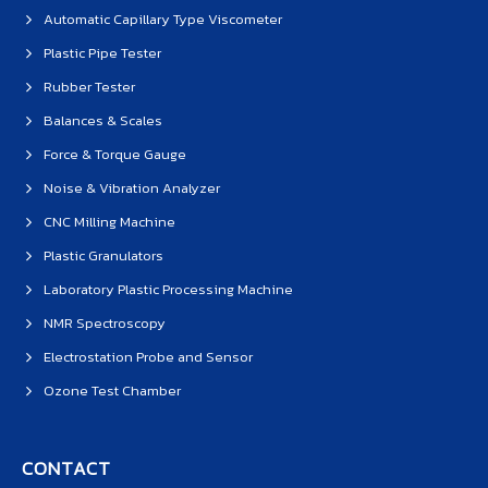
Automatic Capillary Type Viscometer
Plastic Pipe Tester
Rubber Tester
Balances & Scales
Force & Torque Gauge
Noise & Vibration Analyzer
CNC Milling Machine
Plastic Granulators
Laboratory Plastic Processing Machine
NMR Spectroscopy
Electrostation Probe and Sensor
Ozone Test Chamber
CONTACT