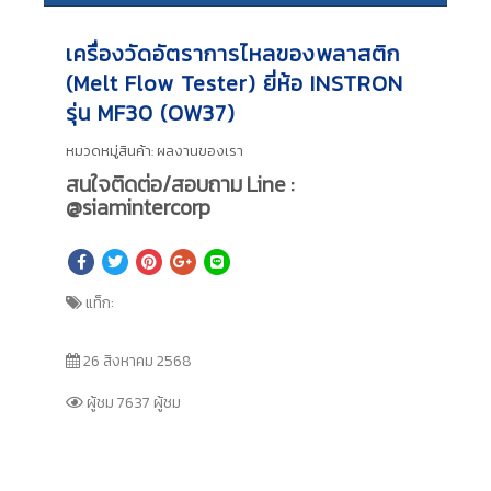
เครื่องวัดอัตราการไหลของพลาสติก
(Melt Flow Tester) ยี่ห้อ INSTRON
รุ่น MF30 (OW37)
หมวดหมู่สินค้า:
ผลงานของเรา
สนใจติดต่อ/สอบถาม Line :
@siamintercorp
แท็ก:
26 สิงหาคม 2568
ผู้ชม 7637 ผู้ชม