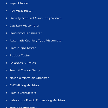
Impact Tester
HDT Vicat Tester
Density Gradient Measuring System
Capillary Viscometer
Electronic Densimeter
Automatic Capillary Type Viscometer
Plastic Pipe Tester
Rubber Tester
Balances & Scales
Force & Torque Gauge
Noise & Vibration Analyzer
CNC Milling Machine
Plastic Granulators
Laboratory Plastic Processing Machine
NMR Spectroscopy