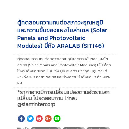
ตู้ทดสอบความทนต่อสภาวะอุณหภูมิ
และความชื้นของแผงโซล่าเซล (Solar
Panels and Photovoltaic
Modules) ยี่ห้อ ARALAB (SIT146)
ตู้ทดสอบความทนต่อสภาวะอุณหภูมิและความชื้นของแผงโซ
ล่าเซล (Solar Panels and Photovoltaic Modules) มีให้เลือก
ใช้งานตั้งแต่ขนาด 300 ถึง 1,800 ลิตร ช่วงอุณหภูมิตั้งแต่
-75 ถึง 180 องศาเซลเซส และช่วงความชื้นตั้งแต่ 10 ถึง 98%
RH
*ราคาอาจมีการเปลี่ยนแปลงตามอัตราแลก
เปลี่ยน โปรดสอบถาม Line :
@siamintercorp