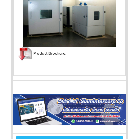
Product Brochure.