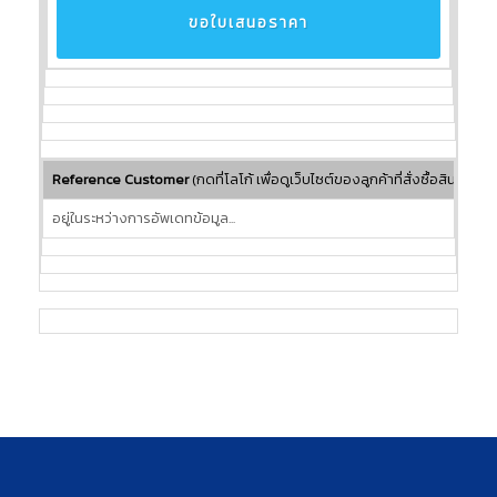
ขอใบเสนอราคา
Reference Customer
(กดที่โลโก้ เพื่อดูเว็บไซต์ของลูกค้าที่สั่งซื้อสินค้ากับ
อยู่ในระหว่างการอัพเดทข้อมูล...