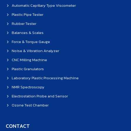
Automatic Capillary Type Viscometer
Plastic Pipe Tester
Rubber Tester
Balances & Scales
Force & Torque Gauge
Noise & Vibration Analyzer
CNC Milling Machine
Plastic Granulators
Laboratory Plastic Processing Machine
NMR Spectroscopy
Electrostation Probe and Sensor
Ozone Test Chamber
CONTACT