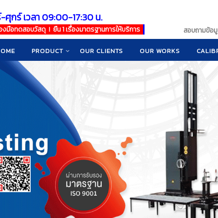
์-ศุกร์ เวลา 09:00-17:30 น.
เครื่องมือทดสอบวัสดุ ! ยืน 1 เรื่องมาตรฐานการให้บริการ
สอบถามข้อมูล
HOME
PRODUCT
OUR CLIENTS
OUR WORKS
CALIB