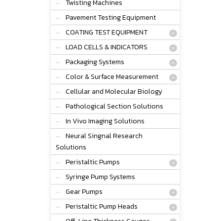
Twisting Machines
Pavement Testing Equipment
COATING TEST EQUIPMENT
LOAD CELLS & INDICATORS
Packaging Systems
Color & Surface Measurement
Cellular and Molecular Biology
Pathological Section Solutions
In Vivo Imaging Solutions
Neural Singnal Research
Solutions
Peristaltic Pumps
Syringe Pump Systems
Gear Pumps
Peristaltic Pump Heads