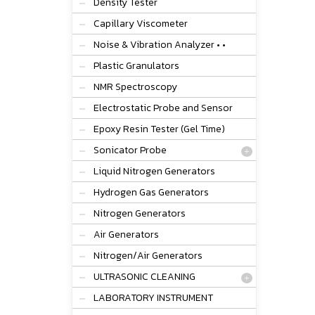
Density Tester
Capillary Viscometer
Noise & Vibration Analyzer • •
Plastic Granulators
NMR Spectroscopy
Electrostatic Probe and Sensor
Epoxy Resin Tester (Gel Time)
Sonicator Probe
Liquid Nitrogen Generators
Hydrogen Gas Generators
Nitrogen Generators
Air Generators
Nitrogen/Air Generators
ULTRASONIC CLEANING
LABORATORY INSTRUMENT