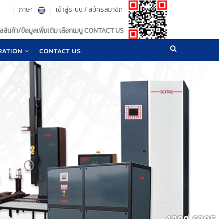
ภาษา :
เข้าสู่ระบบ
/
สมัครสมาชิก
สินค้า/ข้อมูลเพิ่มเติม เลือกเมนู CONTACT US
RATION
CONTACT US