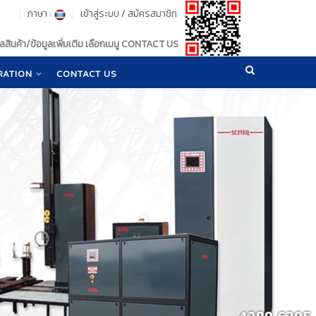
ภาษา :
เข้าสู่ระบบ
/
สมัครสมาชิก
สินค้า/ข้อมูลเพิ่มเติม เลือกเมนู CONTACT US
RATION
CONTACT US