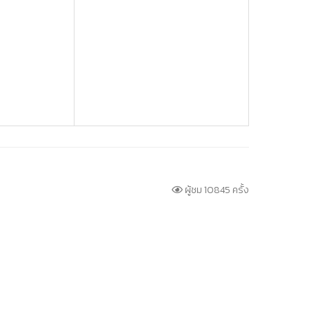
ผู้ชม 10845 ครั้ง