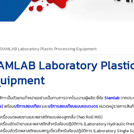
SIAMLAB Laboratory Plastic Processing Equipment
AMLAB Laboratory Plastic
uipment
ัทฯ เป็นตัวแทนจำหน่ายอย่างเป็นทางการจากโรงงานผู้ผลิต ยี่ห้อ
Siamlab
จากประเ
e)
พร้อม
บริการสอบเทียบ
และ
บริการสอบเทียบแบบครบวงจร
หมวดหมู่รายการสินค้า
เครื่องบดผสมยางและพลาสติกแบบสองลูกกลิ้ง (Two Roll Mill)
เครื่องอัดเบ้ายางและพลาสติกสำหรับห้องปฎิบัติการ (Laboratory Hydraulic Pre
เครื่องอัดรีดพลาสติกแบบสกรูเดี่ยวสำหรับห้องปฎิบัติการ (Laboratory Single S