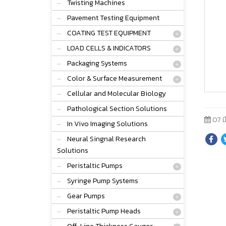
Twisting Machines
Pavement Testing Equipment
COATING TEST EQUIPMENT
LOAD CELLS & INDICATORS
Packaging Systems
Color & Surface Measurement
Cellular and Molecular Biology
Pathological Section Solutions
07 ม
In Vivo Imaging Solutions
Neural Singnal Research
Solutions
Peristaltic Pumps
Syringe Pump Systems
Gear Pumps
Peristaltic Pump Heads