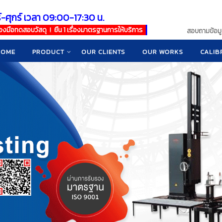
์-ศุกร์ เวลา 09:00-17:30 น.
เครื่องมือทดสอบวัสดุ ! ยืน 1 เรื่องมาตรฐานการให้บริการ
สอบถามข้อมูล
HOME
PRODUCT
OUR CLIENTS
OUR WORKS
CALIB