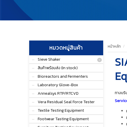
หน้าหลัก
หมวดหมู่สินค้า
SI
Sieve Shaker
สินค้าพร้อมส่ง (In stock)
Eq
Bioreactors and Fermenters
Laboratory Glove-Box
ทางบริษ
Annealsys RTP/RTCVD
Servic
Vera Residual Seal Force Tester
Textile Testing Equipment
Footwear Tasting Equipment