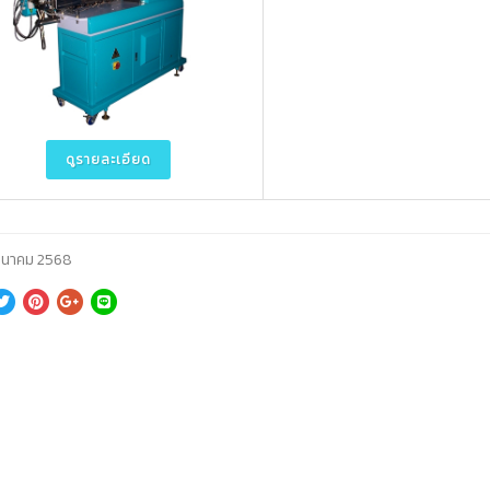
ดูรายละเอียด
ีนาคม 2568