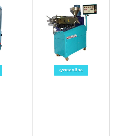
ดูรายละเอียด