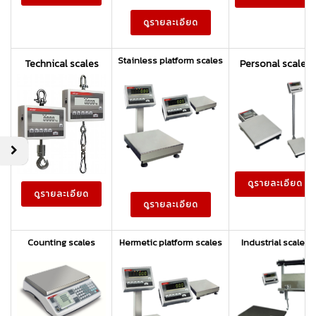
ดูรายละเอียด
Stainless platform scales
Technical scales
Personal scales
ดูรายละเอียด
ดูรายละเอียด
ดูรายละเอียด
Counting
s
cales
Hermetic platform scales
Industrial scales