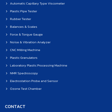
Automatic Capillary Type Viscometer
Plastic Pipe Tester
Rubber Tester
Balances & Scales
Force & Torque Gauge
Noise & Vibration Analyzer
CNC Milling Machine
Plastic Granulators
Laboratory Plastic Processing Machine
NMR Spectroscopy
Electrostation Probe and Sensor
Ozone Test Chamber
CONTACT