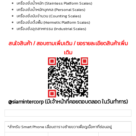
เครื่องชั่งน้ำหนัก (Stainless Platform Scales)
เครื่องชั่งน้ำหนักบุคคล (Personal Scales)
เครื่องชั่งนับจำนวน (Counting Scales)
เครื่องชั่งตั้งพื้น (Hermetic Platform Scales)
เครื่องชั่งอุตสาหกรรม (Industrial Scales)
สนใจสินค้า / สอบถามเพิ่มเติม / ขอรายละเอียดสินค้าเพิ่ม
เติม
@siamintercorp
(มีเจ้าหน้าที่คอยตอบตลอด ในวันทำการ)
*สำหรับ Smart Phone เลื่อนตารางซ้ายขวาเพื่อดูเนื้อหาที่ซ่อนอยู่