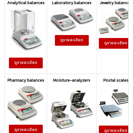
Analytical balances
Laboratory balances
Jewelry balances
ดูรายละเอียด
ดูรายละเอียด
ดูรายละเอียด
Pharmacy balances
Moisture-analyzers
Postal scales
ดูรายละเอียด
ดูรายละเอียด