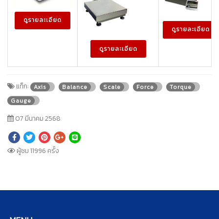
ดูรายละเอียด
ดูรายละเอียด
ดูรายละเอียด
แท็ก:
Axis
Balance
Scale
Force
Torque
Gauge
07 มีนาคม 2568
ผู้ชม 11996 ครั้ง