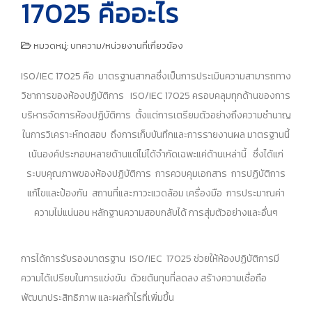
17025 คืออะไร
หมวดหมู่:
บทความ/หน่วยงานที่เกี่ยวข้อง
ISO/IEC 17025 คือ มาตรฐานสากลซึ่งเป็นการประเมินความสามารถทาง
วิชาการของห้องปฏิบัติการ ISO/IEC 17025 ครอบคลุมทุกด้านของการ
บริหารจัดการห้องปฏิบัติการ ตั้งแต่การเตรียมตัวอย่างถึงความชำนาญ
ในการวิเคราะห์ทดสอบ ถึงการเก็บบันทึกและการรายงานผล มาตรฐานนี้
เน้นองค์ประกอบหลายด้านแต่ไม่ได้จำกัดเฉพะแค่ด้านเหล่านี้ ซึ่งได้แก่
ระบบคุณภาพของห้องปฏิบัติการ การควบคุมเอกสาร การปฏิบัติการ
แก้ไขและป้องกัน สถานที่และภาวะแวดล้อม เครื่องมือ การประมาณค่า
ความไม่แน่นอน หลักฐานความสอบกลับได้ การสุ่มตัวอย่างและอื่นๆ
การได้การรับรองมาตรฐาน ISO/IEC 17025 ช่วยให้ห้องปฏิบัติการมี
ความได้เปรียบในการแข่งขัน ด้วยต้นทุนที่ลดลง สร้างความเชื่อถือ
พัฒนาประสิทธิภาพ และผลกำไรที่เพิ่มขึ้น