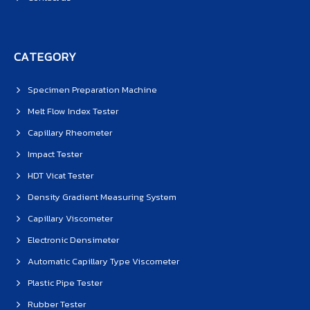
CATEGORY
Specimen Preparation Machine
Melt Flow Index Tester
Capillary Rheometer
Impact Tester
HDT Vicat Tester
Density Gradient Measuring System
Capillary Viscometer
Electronic Densimeter
Automatic Capillary Type Viscometer
Plastic Pipe Tester
Rubber Tester