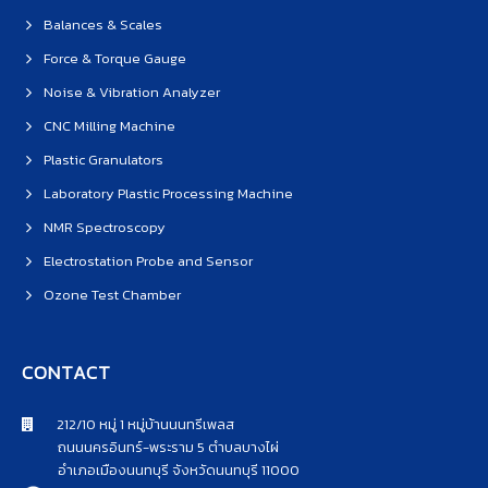
Balances & Scales
Force & Torque Gauge
Noise & Vibration Analyzer
CNC Milling Machine
Plastic Granulators
Laboratory Plastic Processing Machine
NMR Spectroscopy
Electrostation Probe and Sensor
Ozone Test Chamber
CONTACT
212/10 หมู่ 1 หมู่บ้านนนทรีเพลส
ถนนนครอินทร์-พระราม 5 ตำบลบางไผ่
อำเภอเมืองนนทบุรี จังหวัดนนทบุรี 11000