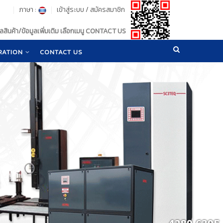
ภาษา :
เข้าสู่ระบบ
/
สมัครสมาชิก
สินค้า/ข้อมูลเพิ่มเติม เลือกเมนู CONTACT US
RATION
CONTACT US