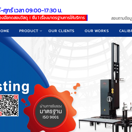
์-ศุกร์ เวลา 09:00-17:30 น.
เครื่องมือทดสอบวัสดุ ! ยืน 1 เรื่องมาตรฐานการให้บริการ
สอบถามข้อมูล
HOME
PRODUCT
OUR CLIENTS
OUR WORKS
CALIB