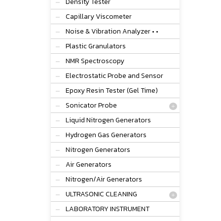
Density Tester
Capillary Viscometer
Noise & Vibration Analyzer • •
Plastic Granulators
NMR Spectroscopy
Electrostatic Probe and Sensor
Epoxy Resin Tester (Gel Time)
Sonicator Probe
Liquid Nitrogen Generators
Hydrogen Gas Generators
Nitrogen Generators
Air Generators
Nitrogen/Air Generators
ULTRASONIC CLEANING
LABORATORY INSTRUMENT