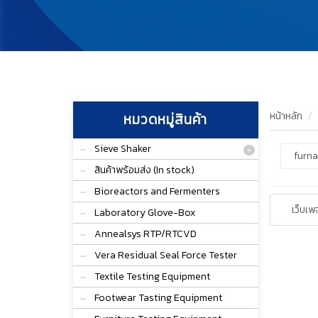
หน้าหลัก
หมวดหมู่สินค้า
Sieve Shaker
สินค้าพร้อมส่ง (In stock)
Bioreactors and Fermenters
เว็บเพ
Laboratory Glove-Box
Annealsys RTP/RTCVD
Vera Residual Seal Force Tester
Textile Testing Equipment
Footwear Tasting Equipment