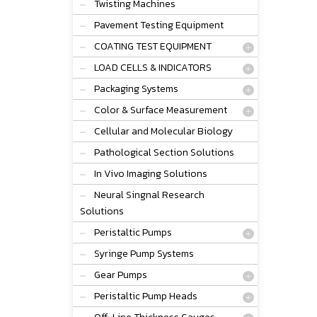
Twisting Machines
Pavement Testing Equipment
COATING TEST EQUIPMENT
LOAD CELLS & INDICATORS
Packaging Systems
Color & Surface Measurement
Cellular and Molecular Biology
Pathological Section Solutions
In Vivo Imaging Solutions
Neural Singnal Research
Solutions
Peristaltic Pumps
Syringe Pump Systems
Gear Pumps
Peristaltic Pump Heads