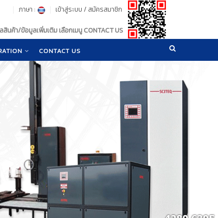
ภาษา :
เข้าสู่ระบบ
/
สมัครสมาชิก
สินค้า/ข้อมูลเพิ่มเติม เลือกเมนู CONTACT US
RATION
CONTACT US