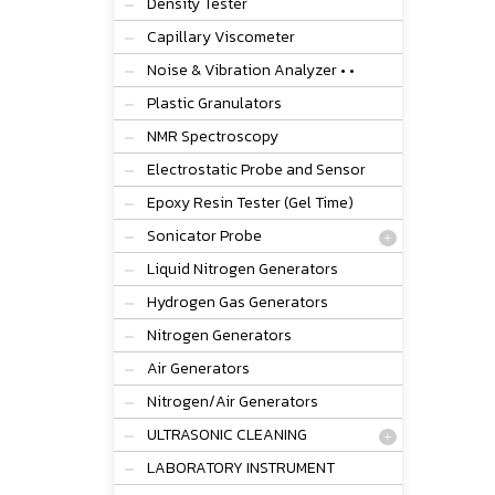
Density Tester
Capillary Viscometer
Noise & Vibration Analyzer • •
Plastic Granulators
NMR Spectroscopy
Electrostatic Probe and Sensor
Epoxy Resin Tester (Gel Time)
Sonicator Probe
Liquid Nitrogen Generators
Hydrogen Gas Generators
Nitrogen Generators
Air Generators
Nitrogen/Air Generators
ULTRASONIC CLEANING
LABORATORY INSTRUMENT