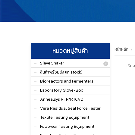
หน้าหลัก
หมวดหมู่สินค้า
Sieve Shaker
เรียง
สินค้าพร้อมส่ง (In stock)
Bioreactors and Fermenters
Laboratory Glove-Box
Annealsys RTP/RTCVD
Vera Residual Seal Force Tester
Textile Testing Equipment
Footwear Tasting Equipment