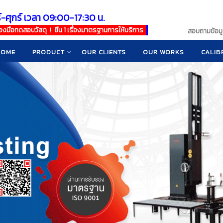
์-ศุกร์ เวลา 09:00-17:30 น.
เครื่องมือทดสอบวัสดุ ! ยืน 1 เรื่องมาตรฐานการให้บริการ
สอบถามข้อมูล
HOME
PRODUCT
OUR CLIENTS
OUR WORKS
CALIB