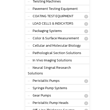
Twisting Machines
Pavement Testing Equipment
COATING TEST EQUIPMENT
LOAD CELLS & INDICATORS
Packaging Systems
Color & Surface Measurement
Cellular and Molecular Biology
Pathological Section Solutions
In Vivo Imaging Solutions
Neural Singnal Research
Solutions
Peristaltic Pumps
Syringe Pump Systems
Gear Pumps
Peristaltic Pump Heads