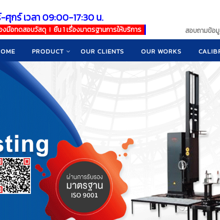
์-ศุกร์ เวลา 09:00-17:30 น.
เครื่องมือทดสอบวัสดุ ! ยืน 1 เรื่องมาตรฐานการให้บริการ
สอบถามข้อมูล
HOME
PRODUCT
OUR CLIENTS
OUR WORKS
CALIB