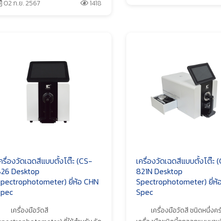
02 ก.ย. 2567
1418
ครื่องวัดเฉดสีแบบตั้งโต๊ะ (CS-
เครื่องวัดเฉดสีแบบตั้งโต๊ะ 
26 Desktop
821N Desktop
pectrophotometer) ยี่ห้อ CHN
Spectrophotometer) ยี่ห้
pec
Spec
เครื่องมือวัดสี
เครื่องมือวัดสี ชนิดหนึ่งคร