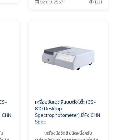
02 ก.ย. 2567
1321
(CS-
เครื่องวัดเฉดสีแบบตั้งโต๊ะ (CS-
810 Desktop
อ CHN
Spectrophotometer) ยี่ห้อ CHN
Spec
ับ
เครื่องมือวัดสี ชนิดหนึ่งครับ