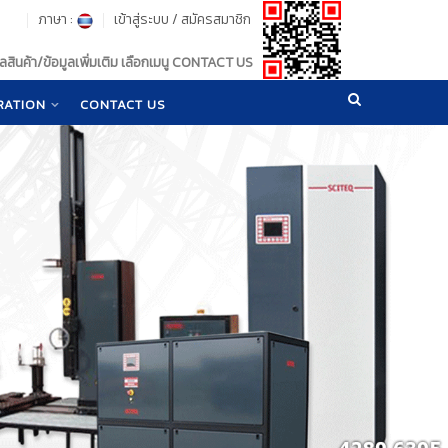
ภาษา :
เข้าสู่ระบบ
/
สมัครสมาชิก
สินค้า/ข้อมูลเพิ่มเติม เลือกเมนู CONTACT US
RATION
CONTACT US