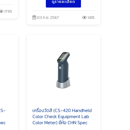
ดูรายละเอียด
1795
03 ก.ย. 2567
1418
CS-
เครื่องวัดสี (CS-420 Handheld
Color Check Equipment Lab
pec
Color Meter) ยี่ห้อ CHN Spec