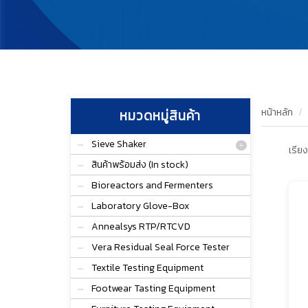
หน้าหลัก
หมวดหมู่สินค้า
Sieve Shaker
เรียง
สินค้าพร้อมส่ง (In stock)
Bioreactors and Fermenters
Laboratory Glove-Box
Annealsys RTP/RTCVD
Vera Residual Seal Force Tester
Textile Testing Equipment
Footwear Tasting Equipment