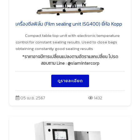
เครื่องซีลฟิล์ม (Film sealing unit ISG400) ยี่ห้อ Kopp
Compact table top unit with electronic temperature
control for constant sealing results. Used to close bags
obtaining constantly good sealing results
*ราคาอาจมีการเปลี่ยนแปลงตามอัตราแลกเปลี่ยน โปรด
สอบถาม Line : @siamintercorp
ดูรายละเอียด
05 เม.ย. 2567
1432