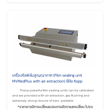
เครื่องซีลฟิล์มสูญญากาศ (Film sealing unit
MVMedPlus with air extraction) ยี่ห้อ Kopp
These powerful film sealing units can be calibrated
and are provided with air extraction, gas flushing and
extremely strong closure of bars, available
*ราคาอาจมีการเปลี่ยนแปลงตามอัตราแลกเปลี่ยน โปรด