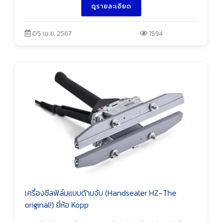
ดูรายละเอียด
05 เม.ย. 2567
1594
เครื่องซีลฟิล์มแบบด้ามจับ (Handsealer HZ-The
original!) ยี่ห้อ Kopp