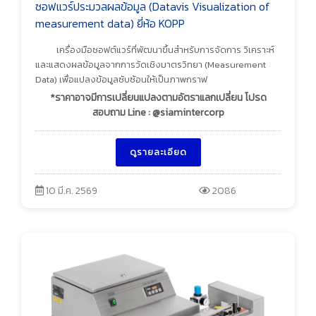
ซอฟแวร์ประมวลผลข้อมูล (Datavis Visualization of
measurement data) ยี่ห้อ KOPP
เครื่องมือซอฟต์แวร์ที่พัฒนาขึ้นสำหรับการจัดการ วิเคราะห์
และแสดงผลข้อมูลจากการวัดเชิงมาตรวิทยา (Measurement
Data) เพื่อแปลงข้อมูลซับซ้อนให้เป็นภาพกราฟ
*ราคาอาจมีการเปลี่ยนแปลงตามอัตราแลกเปลี่ยน โปรด
สอบถาม Line : @siamintercorp
ดูรายละเอียด
10 มี.ค. 2569
2086