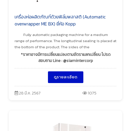
เครื่องห่อผลิตภัณฑ์ด้วยฟิล์มพลาสติ (Automatic
overwrapper ME BX) ยี่ห้อ Kopp
Fully automatic packaging machine for a medium
range of performance. The longitudinal sealing is placed at
the bottom of the product. The sides of the
*ราคาอาจมีการเปลี่ยนแปลงตามอัตราแลกเปลี่ยน โปรด
สอบถาม Line : @siamintercorp
ดูรายละเอียด
28 มี.ค. 2567
1075