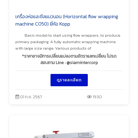
เครื่องห่อและซีลแนวนอน (Horizontal flow wrapping
machine CO50) ยี่ห้อ Kopp
Basic model to start using flow wrappers, to produce
primary packaging. A fully automatic wrapping machine
with large size range. Various products of
*ราคาอาจมีการเปลี่ยนแปลงตามอัตราแลกเปลี่ยน โปรด
สอบถาม Line : @siamintercorp
ดูรายละเอียด
01 ก.ค. 2567
1930