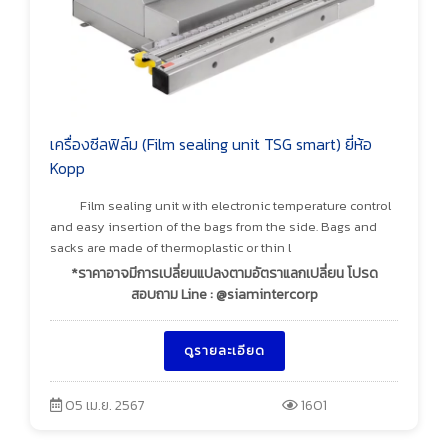
เครื่องซีลฟิล์ม (Film sealing unit TSG smart) ยี่ห้อ
Kopp
Film sealing unit with electronic temperature control
and easy insertion of the bags from the side. Bags and
sacks are made of thermoplastic or thin l
*ราคาอาจมีการเปลี่ยนแปลงตามอัตราแลกเปลี่ยน โปรด
สอบถาม Line : @siamintercorp
ดูรายละเอียด
05 เม.ย. 2567
1601