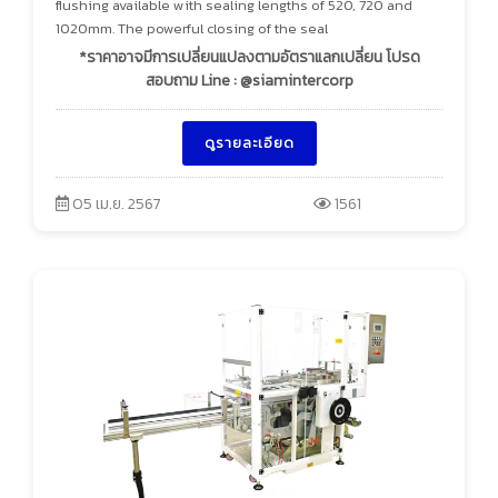
flushing available with sealing lengths of 520, 720 and
1020mm. The powerful closing of the seal
*ราคาอาจมีการเปลี่ยนแปลงตามอัตราแลกเปลี่ยน โปรด
สอบถาม Line : @siamintercorp
ดูรายละเอียด
05 เม.ย. 2567
1561