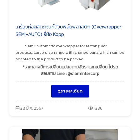
เครื่องห่อผลิตภัณฑ์ด้วยฟิล์มพลาสติก (Overwrapper
SEMI-AUTO) ยี่ห้อ Kopp
Semi-automatic overwrapper for rectangular
products. Large size range with change parts which can be
adapted to the product to be packed.
*ราคาอาจมีการเปลี่ยนแปลงตามอัตราแลกเปลี่ยน โปรด
สอบถาม Line : @siamintercorp
ดูรายละเอียด
28 มี.ค. 2567
1236