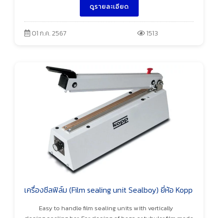
ดูรายละเอียด
01 ก.ค. 2567
1513
เครื่องซีลฟิล์ม (Film sealing unit Sealboy) ยี่ห้อ Kopp
Easy to handle film sealing units with vertically