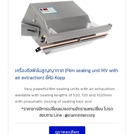
เครื่องซีลฟิล์มสูญญากาศ (Film sealing unit MV with
air extraction) ยี่ห้อ Kopp
Very powerful film sealing units with air exhaustion
available with sealing lengths of 520, 720 and 1020mm
with pneumatic closing of sealing bars and
*ราคาอาจมีการเปลี่ยนแปลงตามอัตราแลกเปลี่ยน โปรด
สอบถาม Line : @siamintercorp
ดูรายละเอียด