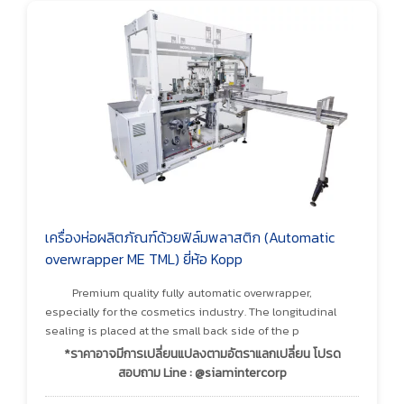
เครื่องห่อผลิตภัณฑ์ด้วยฟิล์มพลาสติก (Automatic
overwrapper ME TML) ยี่ห้อ Kopp
Premium quality fully automatic overwrapper,
especially for the cosmetics industry. The longitudinal
sealing is placed at the small back side of the p
*ราคาอาจมีการเปลี่ยนแปลงตามอัตราแลกเปลี่ยน โปรด
สอบถาม Line : @siamintercorp