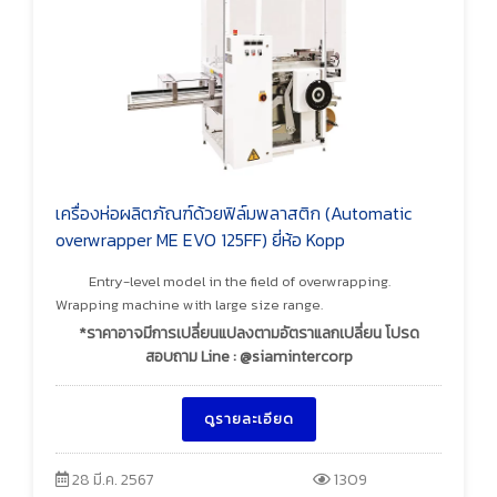
เครื่องห่อผลิตภัณฑ์ด้วยฟิล์มพลาสติก (Automatic
overwrapper ME EVO 125FF) ยี่ห้อ Kopp
Entry-level model in the field of overwrapping.
Wrapping machine with large size range.
*ราคาอาจมีการเปลี่ยนแปลงตามอัตราแลกเปลี่ยน โปรด
สอบถาม Line : @siamintercorp
ดูรายละเอียด
28 มี.ค. 2567
1309