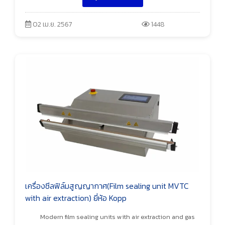
02 เม.ย. 2567
1448
เครื่องซีลฟิล์มสูญญากาศ(Film sealing unit MVTC
with air extraction) ยี่ห้อ Kopp
Modern film sealing units with air extraction and gas