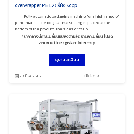
overwrapper ME LX) ยี่ห้อ Kopp
Fully automatic packaging machine for a high range of
performance. The longitudinal sealing is placed at the
bottom of the product. The sides of the b
*ราคาอาจมีการเปลี่ยนแปลงตามอัตราแลกเปลี่ยน โปรด
สอบถาม Line : @siamintercorp
ดูรายละเอียด
28 มี.ค. 2567
1058