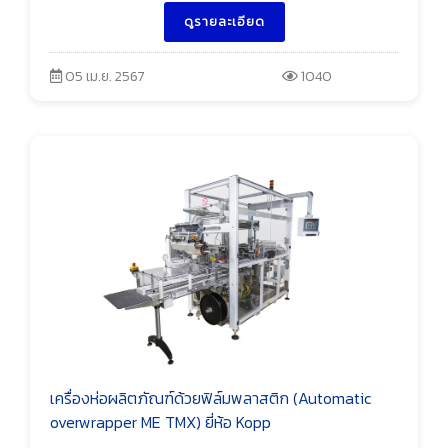
ดูรายละเอียด
05 เม.ย. 2567
1040
เครื่องห่อผลิตภัณฑ์ด้วยฟิล์มพลาสติก (Automatic
overwrapper ME TMX) ยี่ห้อ Kopp