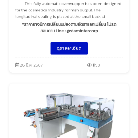
This fully automatic overwrapper has been designed
for the cosmetics industry for high output. The
longitudinal sealing is placed at the small back si
*ราคาอาจมีการเปลี่ยนแปลงตามอัตราแลกเปลี่ยน โปรด
สอบถาม Line : @siamintercorp
ดูรายละเอียด
28 มี.ค. 2567
1199