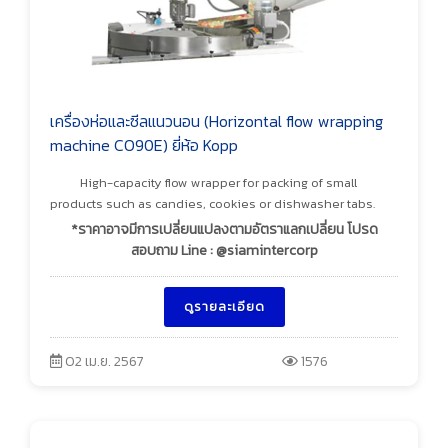
เครื่องห่อและซีลแนวนอน (Horizontal flow wrapping
machine CO90E) ยี่ห้อ Kopp
High-capacity flow wrapper for packing of small
products such as candies, cookies or dishwasher tabs.
*ราคาอาจมีการเปลี่ยนแปลงตามอัตราแลกเปลี่ยน โปรด
สอบถาม Line : @siamintercorp
ดูรายละเอียด
02 เม.ย. 2567
1576