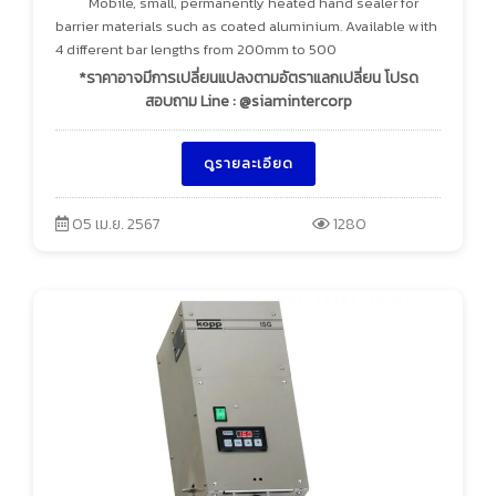
Mobile, small, permanently heated hand sealer for
barrier materials such as coated aluminium. Available with
4 different bar lengths from 200mm to 500
*ราคาอาจมีการเปลี่ยนแปลงตามอัตราแลกเปลี่ยน โปรด
สอบถาม Line : @siamintercorp
ดูรายละเอียด
05 เม.ย. 2567
1280