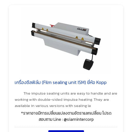
เครื่องซีลฟิล์ม (Film sealing unit ISM) ยี่ห้อ Kopp
The impulse sealing units are easy to handle and are
working with double-sided impulse heating. They are
available in various versions with sealing le
*ราคาอาจมีการเปลี่ยนแปลงตามอัตราแลกเปลี่ยน โปรด
สอบถาม Line : @siamintercorp