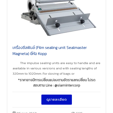
เครื่องซีลฟิมล์ (Film sealing unit Sealmaster
Magneta) ยี่ห้อ Kopp
The impulse sealing units are easy to handle and are
available in various versions and with sealing lengths of
320mm to 1020mm. For closing of bags or
*ราคาอาจมีการเปลี่ยนแปลงตามอัตราแลกเปลี่ยน โปรด
สอบถาม Line : @siamintercorp
ดูรายละเอียด