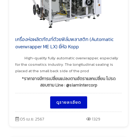
เครื่องห่อผลิตภัณฑ์ด้วยฟิล์มพลาสติก (Automatic
overwrapper ME LX) ยี่ห้อ Kopp
High-quality fully automatic overwrapper, especially
for the cosmetics industry. The longitudinal sealing is
placed at the small back side of the prod
*ราคาอาจมีการเปลี่ยนแปลงตามอัตราแลกเปลี่ยน โปรด
สอบถาม Line : @siamintercorp
ดูรายละเอียด
05 เม.ย. 2567
1329