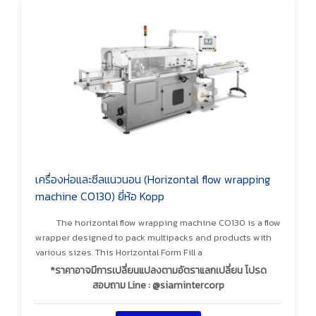
เครื่องห่อและซีลแนวนอน (Horizontal flow wrapping
machine CO130) ยี่ห้อ Kopp
The horizontal flow wrapping machine CO130 is a flow
wrapper designed to pack multipacks and products with
various sizes. This Horizontal Form Fill a
*ราคาอาจมีการเปลี่ยนแปลงตามอัตราแลกเปลี่ยน โปรด
สอบถาม Line : @siamintercorp