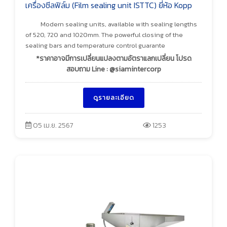
เครื่องซีลฟิล์ม (Film sealing unit ISTTC) ยี่ห้อ Kopp
Modern sealing units, available with sealing lengths
of 520, 720 and 1020mm. The powerful closing of the
sealing bars and temperature control guarante
*ราคาอาจมีการเปลี่ยนแปลงตามอัตราแลกเปลี่ยน โปรด
สอบถาม Line : @siamintercorp
ดูรายละเอียด
05 เม.ย. 2567
1253